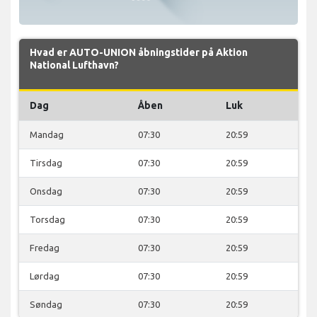
Hvad er AUTO-UNION åbningstider på Aktion
National Lufthavn?
Dag
Åben
Luk
Mandag
07:30
20:59
Tirsdag
07:30
20:59
Onsdag
07:30
20:59
Torsdag
07:30
20:59
Fredag
07:30
20:59
Lørdag
07:30
20:59
Søndag
07:30
20:59