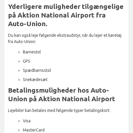
Yderligere muligheder tilgængelige
på Aktion National Airport fra
Auto-Union.
Du kan også leje følgende ekstraudstyr, når du lejer et køretøj
fra Auto-Union:
Barnestol
GPS
Spædbarnsstol
Snekædesæt
Betalingsmuligheder hos Auto-
Union på Aktion National Airport
Lejebiler kan betales med følgende typer betalingskort:
Visa
MasterCard