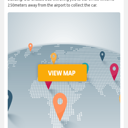
250meters away from the airport to collect the car.