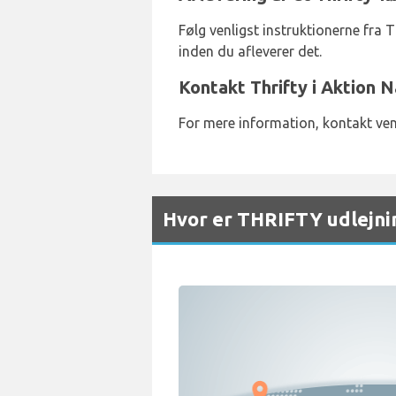
Følg venligst instruktionerne fra Th
inden du afleverer det.
Kontakt Thrifty i Aktion 
For mere information, kontakt ven
Hvor er THRIFTY udlejni