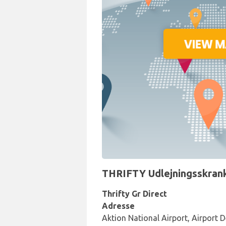
THRIFTY Udlejningsskranke
Thrifty Gr Direct
Adresse
Aktion National Airport, Airport D