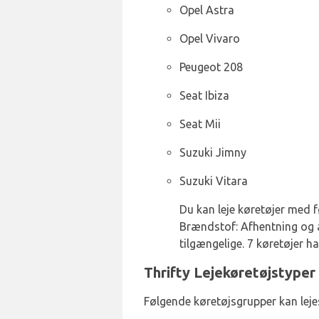
Opel Astra
Opel Vivaro
Peugeot 208
Seat Ibiza
Seat Mii
Suzuki Jimny
Suzuki Vitara
Du kan leje køretøjer med 
Brændstof: Afhentning og 
tilgængelige. 7 køretøjer ha
Thrifty Lejekøretøjstyper
Følgende køretøjsgrupper kan leje