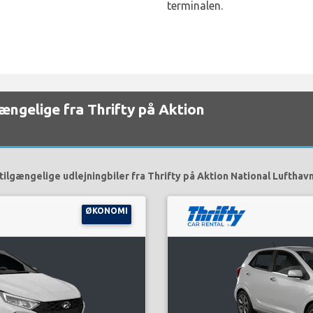
terminalen.
lgængelige fra Thrifty på Aktion
tilgængelige udlejningbiler fra Thrifty på Aktion National Lufthavn
ØKONOMI