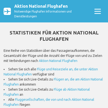
Aktion National Flughafen
Notwendige Flughafen Informationen und
Dienstleistungen
STATISTIKEN FÜR AKTION NATIONAL
FLUGHAFEN
Eine Reihe von Statistiken über das Passagieraufkommen, die
Gesamtzahl der Flüge und die Anzahl der Flüge von und zu Zielen
mit Verbindungen nach
Aktion National Flughafen
Sehen Sie sich alle
Flüge und Reiseziele an, die unter Aktion
National Flughafen
verfügbar sind
Sehen Sie sich Live-Details zu
Flügen an, die am Aktion National
Flughafen
ankommen
Sehen Sie sich Live-Details zu
Flüge ab Aktion National
Flughafen
an
Alle
Fluggesellschaften, die von und nach Aktion National
Flughafen
fliegen