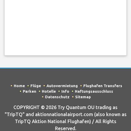
Home
Flüge
Autovermietung
Flughafen Transfers
Parken
Hotelle
Info
Haftungsausschluss
Datenschutz
Sitemap
COPYRIGHT © 2026 Try Quantum OU trading as
"TripTQ" and aktionnationalairport.com (also known as
TripTQ Aktion National Flughafen) / All Rights
Reserved.