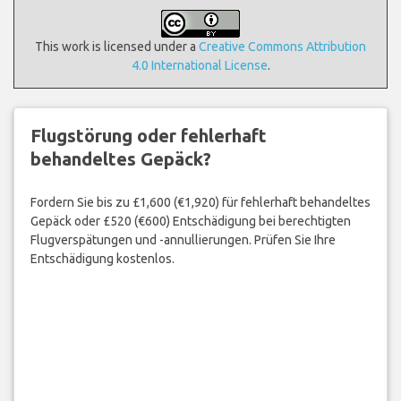
This work is licensed under a
Creative Commons Attribution
4.0 International License
.
Flugstörung oder fehlerhaft
behandeltes Gepäck?
Fordern Sie bis zu £1,600 (€1,920) für fehlerhaft behandeltes
Gepäck oder £520 (€600) Entschädigung bei berechtigten
Flugverspätungen und -annullierungen. Prüfen Sie Ihre
Entschädigung kostenlos.