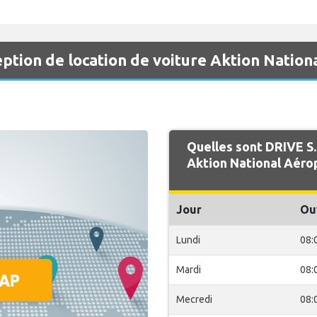
eption de location de voiture Aktion Nation
Quelles sont DRIVE S.
Aktion National Aéro
Jour
Ou
Lundi
08:
Mardi
08:
Mecredi
08: