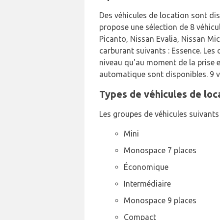
Des véhicules de location sont dis
propose une sélection de 8 véhicul
Picanto, Nissan Evalia, Nissan Mi
carburant suivants : Essence. Les 
niveau qu'au moment de la prise e
automatique sont disponibles. 9 vé
Types de véhicules de loca
Les groupes de véhicules suivants 
Mini
Monospace 7 places
Économique
Intermédiaire
Monospace 9 places
Compact