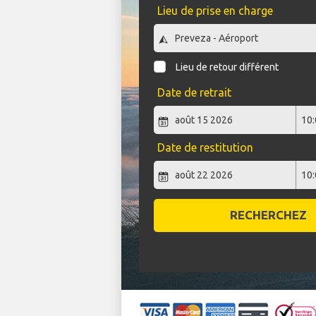
Lieu de prise en charge
Lieu de retour différent
Date de retrait
Date de restitution
RECHERCHEZ