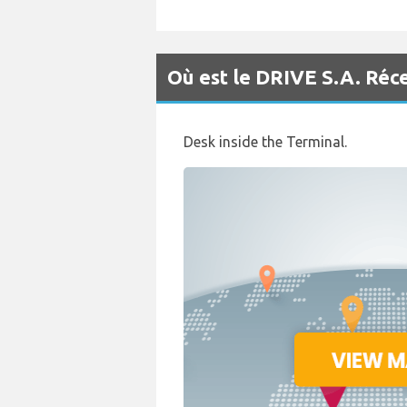
Où est le DRIVE S.A. Réc
Desk inside the Terminal.