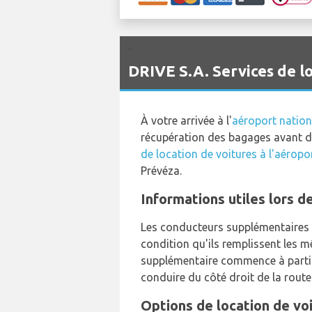
`
DRIVE S.A. Services de l
À votre arrivée à l'
aéroport nation
récupération des bagages avant de
de location de voitures à l'aéropo
Prévéza.
Informations utiles lors de
Les conducteurs supplémentaires s
condition qu'ils remplissent les m
supplémentaire commence à partir
conduire du côté droit de la route
Options de location de vo