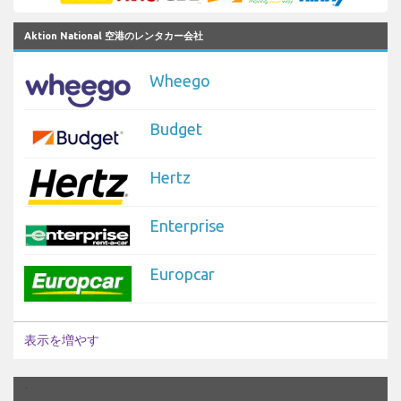
Aktion National 空港のレンタカー会社
Wheego
Budget
Hertz
Enterprise
Europcar
表示を増やす
`