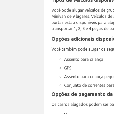
Você pode alugar veículos de grup
Minivan de 9 lugares. Veículos de
portas estão disponíveis para a
transportar 1, 2, 3 e 4 peças de 
Opções adicionais disponí
Você também pode alugar os segui
Assento para criança
GPS
Assento para criança peq
Conjunto de correntes par
Opções de pagamento da 
Os carros alugados podem ser pa