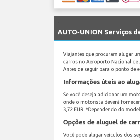
`
AUTO-UNION Serviços de 
Viajantes que procuram alugar u
carros no Aeroporto Nacional de
Antes de seguir para o ponto de 
Informações úteis ao alug
Se você deseja adicionar um motor
onde o motorista deverá fornecer
3,72 EUR. *Dependendo do modelo d
Opções de aluguel de carr
Você pode alugar veículos dos seg