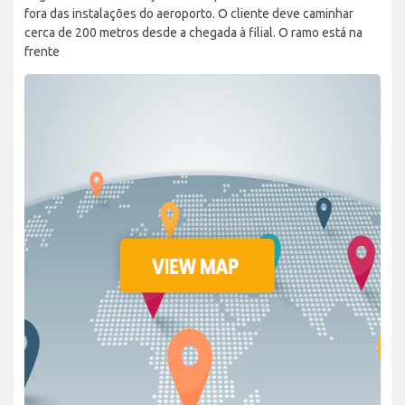
fora das instalações do aeroporto. O cliente deve caminhar
cerca de 200 metros desde a chegada à filial. O ramo está na
frente