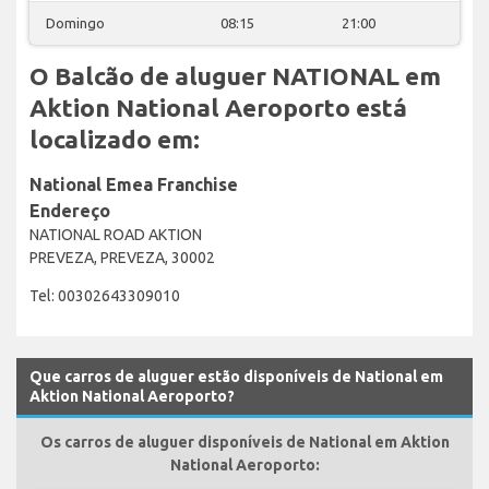
Domingo
08:15
21:00
O Balcão de aluguer NATIONAL em
Aktion National Aeroporto está
localizado em:
National Emea Franchise
Endereço
NATIONAL ROAD AKTION
PREVEZA, PREVEZA, 30002
Tel: 00302643309010
Que carros de aluguer estão disponíveis de National em
Aktion National Aeroporto?
Os carros de aluguer disponíveis de National em Aktion
National Aeroporto: