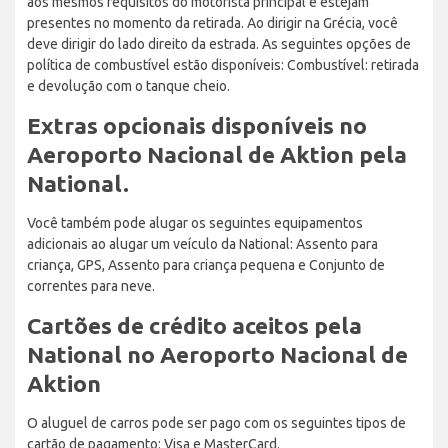
aos mesmos requisitos do motorista principal e estejam
presentes no momento da retirada. Ao dirigir na Grécia, você
deve dirigir do lado direito da estrada. As seguintes opções de
política de combustível estão disponíveis: Combustível: retirada
e devolução com o tanque cheio.
Extras opcionais disponíveis no
Aeroporto Nacional de Aktion pela
National.
Você também pode alugar os seguintes equipamentos
adicionais ao alugar um veículo da National: Assento para
criança, GPS, Assento para criança pequena e Conjunto de
correntes para neve.
Cartões de crédito aceitos pela
National no Aeroporto Nacional de
Aktion
O aluguel de carros pode ser pago com os seguintes tipos de
cartão de pagamento: Visa e MasterCard.