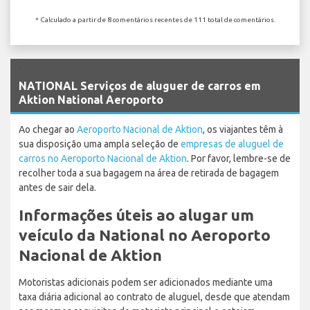
* Calculado a partir de 8 comentários recentes de 111 total de comentários.
`
NATIONAL Serviços de aluguer de carros em
Aktion National Aeroporto
Ao chegar ao
Aeroporto Nacional de Aktion
, os viajantes têm à
sua disposição uma ampla seleção de
empresas de aluguel de
carros no Aeroporto Nacional de Aktion
. Por favor, lembre-se de
recolher toda a sua bagagem na área de retirada de bagagem
antes de sair dela.
Informações úteis ao alugar um
veículo da National no Aeroporto
Nacional de Aktion
Motoristas adicionais podem ser adicionados mediante uma
taxa diária adicional ao contrato de aluguel, desde que atendam