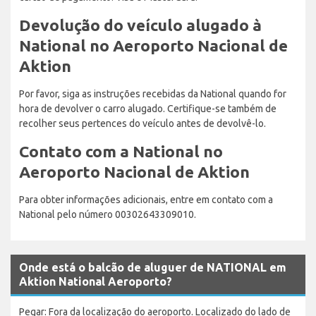
Devolução do veículo alugado à
National no Aeroporto Nacional de
Aktion
Por favor, siga as instruções recebidas da National quando for
hora de devolver o carro alugado. Certifique-se também de
recolher seus pertences do veículo antes de devolvê-lo.
Contato com a National no
Aeroporto Nacional de Aktion
Para obter informações adicionais, entre em contato com a
National pelo número 00302643309010.
Onde está o balcão de aluguer de NATIONAL em
Aktion National Aeroporto?
Pegar: Fora da localização do aeroporto. Localizado do lado de