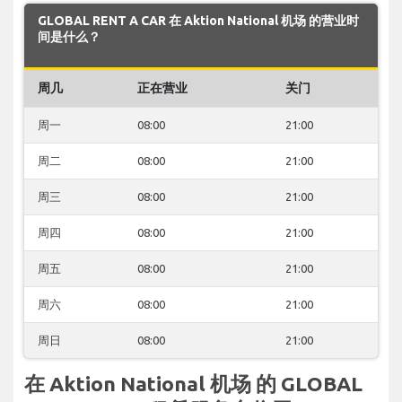
GLOBAL RENT A CAR 在 Aktion National 机场 的营业时
间是什么？
周几
正在营业
关门
周一
08:00
21:00
周二
08:00
21:00
周三
08:00
21:00
周四
08:00
21:00
周五
08:00
21:00
周六
08:00
21:00
周日
08:00
21:00
在 Aktion National 机场 的 GLOBAL