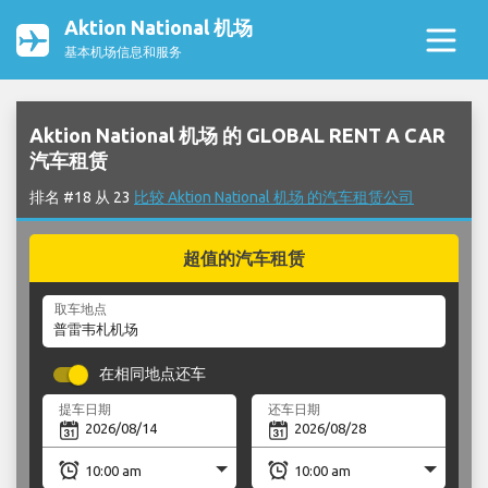
Aktion National 机场
基本机场信息和服务
Aktion National 机场 的 GLOBAL RENT A CAR
汽车租赁
排名 #18 从 23
比较 Aktion National 机场 的汽车租赁公司
超值的汽车租赁
取车地点
在相同地点还车
提车日期
还车日期