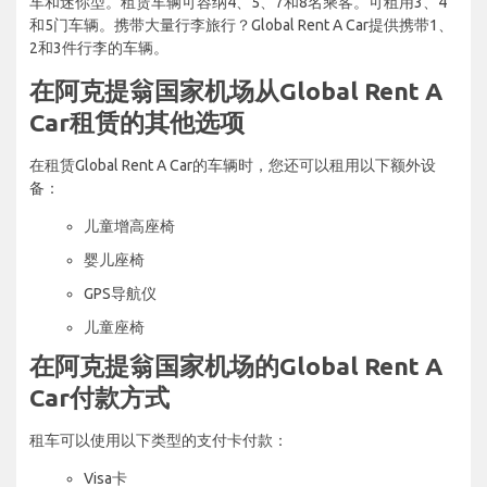
车和迷你型。租赁车辆可容纳4、5、7和8名乘客。可租用3、4
和5门车辆。携带大量行李旅行？Global Rent A Car提供携带1、
2和3件行李的车辆。
在阿克提翁国家机场从Global Rent A
Car租赁的其他选项
在租赁Global Rent A Car的车辆时，您还可以租用以下额外设
备：
儿童增高座椅
婴儿座椅
GPS导航仪
儿童座椅
在阿克提翁国家机场的Global Rent A
Car付款方式
租车可以使用以下类型的支付卡付款：
Visa卡