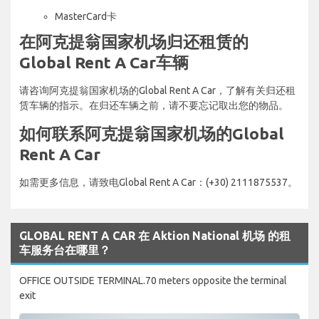
MasterCard卡
在阿克提翁国家机场归还租赁的
Global Rent A Car车辆
请咨询阿克提翁国家机场的Global Rent A Car，了解有关归还租
赁车辆的指示。在归还车辆之前，请不要忘记取出您的物品。
如何联系阿克提翁国家机场的Global
Rent A Car
如需更多信息，请致电Global Rent A Car：(+30) 2111875537。
GLOBAL RENT A CAR 在 Aktion National 机场 的租
车服务台在哪里？
OFFICE OUTSIDE TERMINAL.70 meters opposite the terminal
exit