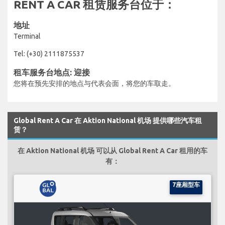
RENT A CAR 租赁服务台位于：
地址
Terminal
Tel: (+30) 2111875537
租车服务台地点: 迎接
您将在预先安排的地点与代表会面，将您的车取走。
Global Rent A Car 在 Aktion National 机场 提供哪些汽车租
赁？
在 Aktion National 机场 可以从 Global Rent A Car 租用的车
有：
7座厢型车