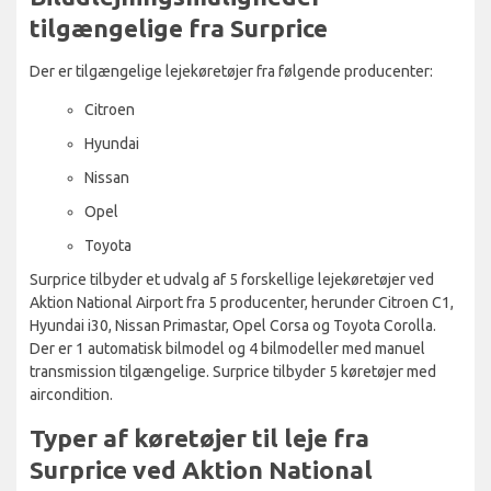
tilgængelige fra Surprice
Der er tilgængelige lejekøretøjer fra følgende producenter:
Citroen
Hyundai
Nissan
Opel
Toyota
Surprice tilbyder et udvalg af 5 forskellige lejekøretøjer ved
Aktion National Airport fra 5 producenter, herunder Citroen C1,
Hyundai i30, Nissan Primastar, Opel Corsa og Toyota Corolla.
Der er 1 automatisk bilmodel og 4 bilmodeller med manuel
transmission tilgængelige. Surprice tilbyder 5 køretøjer med
aircondition.
Typer af køretøjer til leje fra
Surprice ved Aktion National