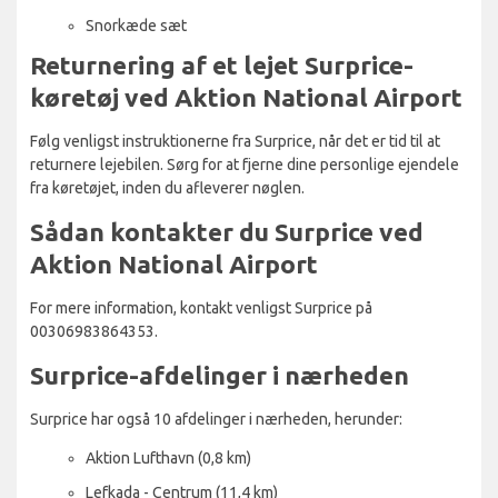
Snorkæde sæt
Returnering af et lejet Surprice-
køretøj ved Aktion National Airport
Følg venligst instruktionerne fra Surprice, når det er tid til at
returnere lejebilen. Sørg for at fjerne dine personlige ejendele
fra køretøjet, inden du afleverer nøglen.
Sådan kontakter du Surprice ved
Aktion National Airport
For mere information, kontakt venligst Surprice på
00306983864353.
Surprice-afdelinger i nærheden
Surprice har også 10 afdelinger i nærheden, herunder:
Aktion Lufthavn (0,8 km)
Lefkada - Centrum (11,4 km)