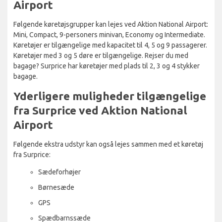
Airport
Følgende køretøjsgrupper kan lejes ved Aktion National Airport:
Mini, Compact, 9-personers minivan, Economy og Intermediate.
Køretøjer er tilgængelige med kapacitet til 4, 5 og 9 passagerer.
Køretøjer med 3 og 5 døre er tilgængelige. Rejser du med
bagage? Surprice har køretøjer med plads til 2, 3 og 4 stykker
bagage.
Yderligere muligheder tilgængelige
fra Surprice ved Aktion National
Airport
Følgende ekstra udstyr kan også lejes sammen med et køretøj
fra Surprice:
Sædeforhøjer
Børnesæde
GPS
Spædbarnssæde