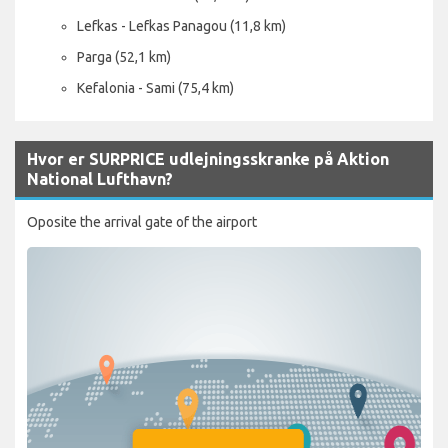
Lefkas - Lefkas Panagou (11,8 km)
Parga (52,1 km)
Kefalonia - Sami (75,4 km)
Hvor er SURPRICE udlejningsskranke på Aktion
National Lufthavn?
Oposite the arrival gate of the airport