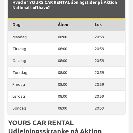
Hvad er YOURS CAR RENTAL åbningstider på Aktion
National Lufthavn?
Dag
Åben
Luk
Mandag
08:00
20:59
Tirsdag
08:00
20:59
Onsdag
08:00
20:59
Torsdag
08:00
20:59
Fredag
08:00
20:59
Lørdag
08:00
20:59
Søndag
08:00
20:59
YOURS CAR RENTAL
Udlejningsskranke på Aktion