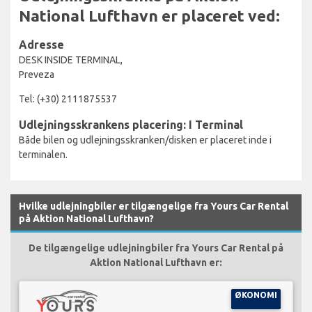
National Lufthavn er placeret ved:
Adresse
DESK INSIDE TERMINAL,
Preveza
Tel: (+30) 2111875537
Udlejningsskrankens placering: I Terminal
Både bilen og udlejningsskranken/disken er placeret inde i
terminalen.
Hvilke udlejningbiler er tilgængelige fra Yours Car Rental
på Aktion National Lufthavn?
De tilgængelige udlejningbiler fra Yours Car Rental på
Aktion National Lufthavn er:
ØKONOMI