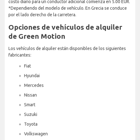
costo diario para un conductor adicional comienza en 5.00 EUR.
*Dependiendo del modelo de vehículo. En Grecia se conduce
por el lado derecho de la carretera.
Opciones de vehículos de alquiler
de Green Motion
Los vehículos de alquiler están disponibles de los siguientes
fabricantes:
Fiat
Hyundai
Mercedes
Nissan
Smart
Suzuki
Toyota
Volkswagen