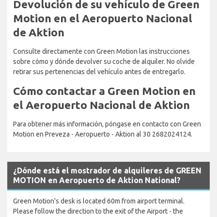
Devolución de su vehículo de Green
Motion en el Aeropuerto Nacional
de Aktion
Consulte directamente con Green Motion las instrucciones
sobre cómo y dónde devolver su coche de alquiler. No olvide
retirar sus pertenencias del vehículo antes de entregarlo.
Cómo contactar a Green Motion en
el Aeropuerto Nacional de Aktion
Para obtener más información, póngase en contacto con Green
Motion en Preveza - Aeropuerto - Aktion al 30 2682024124.
¿Dónde está el mostrador de alquileres de GREEN
MOTION en Aeropuerto de Aktion National?
Green Motion's desk is located 60m from airport terminal.
Please follow the direction to the exit of the Airport - the