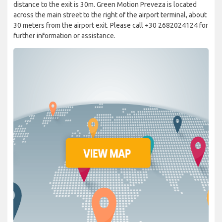
distance to the exit is 30m. Green Motion Preveza is located
across the main street to the right of the airport terminal, about
30 meters from the airport exit. Please call +30 2682024124 for
further information or assistance.