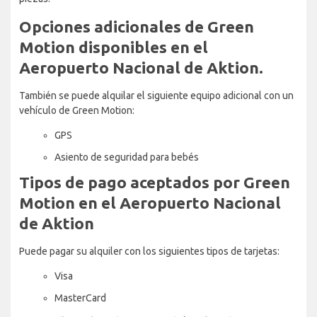
Opciones adicionales de Green
Motion disponibles en el
Aeropuerto Nacional de Aktion.
También se puede alquilar el siguiente equipo adicional con un
vehículo de Green Motion:
GPS
Asiento de seguridad para bebés
Tipos de pago aceptados por Green
Motion en el Aeropuerto Nacional
de Aktion
Puede pagar su alquiler con los siguientes tipos de tarjetas:
Visa
MasterCard