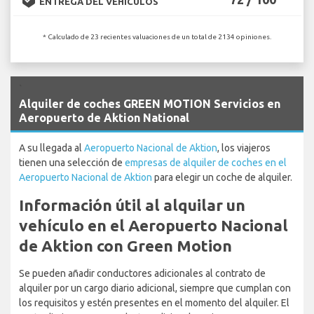
ENTREGA DEL VEHÍCULOS
* Calculado de 23 recientes valuaciones de un total de 2134 opiniones.
`
Alquiler de coches GREEN MOTION Servicios en
Aeropuerto de Aktion National
A su llegada al
Aeropuerto Nacional de Aktion
, los viajeros
tienen una selección de
empresas de alquiler de coches en el
Aeropuerto Nacional de Aktion
para elegir un coche de alquiler.
Información útil al alquilar un
vehículo en el Aeropuerto Nacional
de Aktion con Green Motion
Se pueden añadir conductores adicionales al contrato de
alquiler por un cargo diario adicional, siempre que cumplan con
los requisitos y estén presentes en el momento del alquiler. El