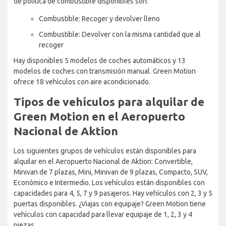
de política de combustible disponibles son:
Combustible: Recoger y devolver lleno
Combustible: Devolver con la misma cantidad que al
recoger
Hay disponibles 5 modelos de coches automáticos y 13
modelos de coches con transmisión manual. Green Motion
ofrece 18 vehículos con aire acondicionado.
Tipos de vehículos para alquilar de
Green Motion en el Aeropuerto
Nacional de Aktion
Los siguientes grupos de vehículos están disponibles para
alquilar en el Aeropuerto Nacional de Aktion: Convertible,
Minivan de 7 plazas, Mini, Minivan de 9 plazas, Compacto, SUV,
Económico e Intermedio. Los vehículos están disponibles con
capacidades para 4, 5, 7 y 9 pasajeros. Hay vehículos con 2, 3 y 5
puertas disponibles. ¿Viajas con equipaje? Green Motion tiene
vehículos con capacidad para llevar equipaje de 1, 2, 3 y 4
piezas.