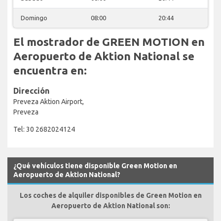
Domingo
08:00
20:44
El mostrador de GREEN MOTION en
Aeropuerto de Aktion National se
encuentra en:
Dirección
Preveza Aktion Airport,
Preveza
Tel: 30 2682024124
¿Qué vehículos tiene disponible Green Motion en
Aeropuerto de Aktion National?
Los coches de alquiler disponibles de Green Motion en
Aeropuerto de Aktion National son: