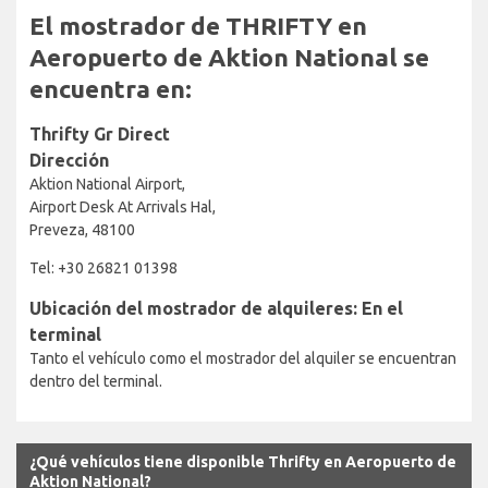
El mostrador de THRIFTY en
Aeropuerto de Aktion National se
encuentra en:
Thrifty Gr Direct
Dirección
Aktion National Airport,
Airport Desk At Arrivals Hal,
Preveza, 48100
Tel: +30 26821 01398
Ubicación del mostrador de alquileres: En el
terminal
Tanto el vehículo como el mostrador del alquiler se encuentran
dentro del terminal.
¿Qué vehículos tiene disponible Thrifty en Aeropuerto de
Aktion National?