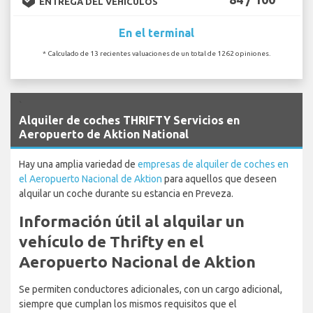
ENTREGA DEL VEHÍCULOS
En el terminal
* Calculado de 13 recientes valuaciones de un total de 1262 opiniones.
`
Alquiler de coches THRIFTY Servicios en
Aeropuerto de Aktion National
Hay una amplia variedad de
empresas de alquiler de coches en
el Aeropuerto Nacional de Aktion
para aquellos que deseen
alquilar un coche durante su estancia en Preveza.
Información útil al alquilar un
vehículo de Thrifty en el
Aeropuerto Nacional de Aktion
Se permiten conductores adicionales, con un cargo adicional,
siempre que cumplan los mismos requisitos que el