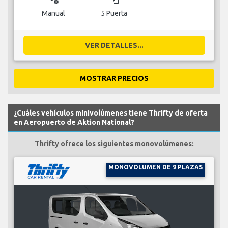
Manual
5 Puerta
VER DETALLES...
MOSTRAR PRECIOS
¿Cuáles vehículos minivolúmenes tiene Thrifty de oferta
en Aeropuerto de Aktion National?
Thrifty ofrece los siguientes monovolúmenes:
MONOVOLUMEN DE 9 PLAZAS