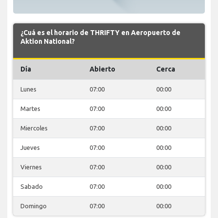
¿Cuá es el horario de THRIFTY en Aeropuerto de
Aktion National?
Día
Abierto
Cerca
Lunes
07:00
00:00
Martes
07:00
00:00
Miercoles
07:00
00:00
Jueves
07:00
00:00
Viernes
07:00
00:00
Sabado
07:00
00:00
Domingo
07:00
00:00