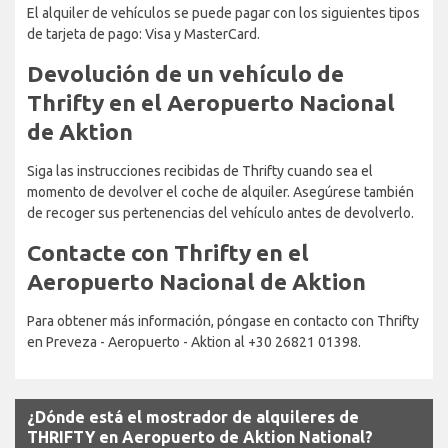
El alquiler de vehículos se puede pagar con los siguientes tipos
de tarjeta de pago: Visa y MasterCard.
Devolución de un vehículo de
Thrifty en el Aeropuerto Nacional
de Aktion
Siga las instrucciones recibidas de Thrifty cuando sea el
momento de devolver el coche de alquiler. Asegúrese también
de recoger sus pertenencias del vehículo antes de devolverlo.
Contacte con Thrifty en el
Aeropuerto Nacional de Aktion
Para obtener más información, póngase en contacto con Thrifty
en Preveza - Aeropuerto - Aktion al +30 26821 01398.
¿Dónde está el mostrador de alquileres de
THRIFTY en Aeropuerto de Aktion National?