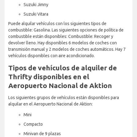
Suzuki Jimny
Suzuki Vitara
Puede alquilar vehículos con los siguientes tipos de
combustible: Gasolina. Las siguientes opciones de política de
combustible están disponibles: Combustible: Recoger y
devolver lleno. Hay disponibles 6 modelos de coches con
transmisión manual y 2 modelos de coches automáticos. Hay 7
vehículos disponibles con aire acondicionado.
Tipos de vehículos de alquiler de
Thrifty disponibles en el
Aeropuerto Nacional de Aktion
Los siguientes grupos de vehículos están disponibles para
alquilar en el Aeropuerto Nacional de Aktion:
Mini
Compacto
Minivan de 9 plazas