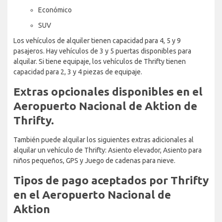
Económico
SUV
Los vehículos de alquiler tienen capacidad para 4, 5 y 9
pasajeros. Hay vehículos de 3 y 5 puertas disponibles para
alquilar. Si tiene equipaje, los vehículos de Thrifty tienen
capacidad para 2, 3 y 4 piezas de equipaje.
Extras opcionales disponibles en el
Aeropuerto Nacional de Aktion de
Thrifty.
También puede alquilar los siguientes extras adicionales al
alquilar un vehículo de Thrifty: Asiento elevador, Asiento para
niños pequeños, GPS y Juego de cadenas para nieve.
Tipos de pago aceptados por Thrifty
en el Aeropuerto Nacional de
Aktion