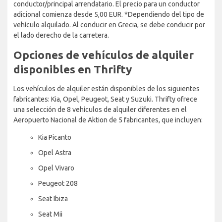
conductor/principal arrendatario. El precio para un conductor
adicional comienza desde 5,00 EUR. *Dependiendo del tipo de
vehículo alquilado. Al conducir en Grecia, se debe conducir por
el lado derecho de la carretera.
Opciones de vehículos de alquiler
disponibles en Thrifty
Los vehículos de alquiler están disponibles de los siguientes
fabricantes: Kia, Opel, Peugeot, Seat y Suzuki. Thrifty ofrece
una selección de 8 vehículos de alquiler diferentes en el
Aeropuerto Nacional de Aktion de 5 fabricantes, que incluyen:
Kia Picanto
Opel Astra
Opel Vivaro
Peugeot 208
Seat Ibiza
Seat Mii