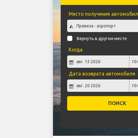
Место получения автомобил
Вернуть в другом месте
Когда
Дата возврата автомобиля
ПОИСК