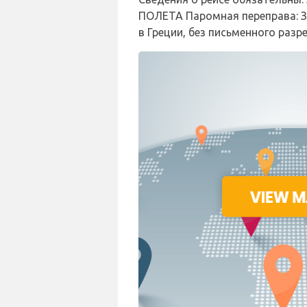
ПОЛЕТА Паромная переправа: З
в Греции, без письменного раз