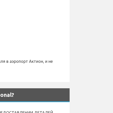
я в аэропорт Актион, и не
onal?
 ПРЕДОСТАВЛЕНИИ ДЕТАЛЕЙ