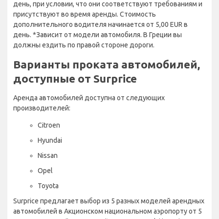
день, при условии, что они соответствуют требованиям и
присутствуют во время аренды. Стоимость
дополнительного водителя начинается от 5,00 EUR в
день. *Зависит от модели автомобиля. В Греции вы
должны ездить по правой стороне дороги.
Варианты проката автомобилей,
доступные от Surprice
Аренда автомобилей доступна от следующих
производителей:
Citroen
Hyundai
Nissan
Opel
Toyota
Surprice предлагает выбор из 5 разных моделей арендных
автомобилей в Акционском национальном аэропорту от 5