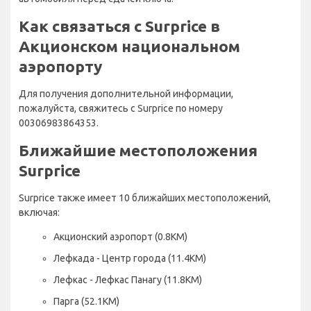
Как связаться с Surprice в
Акционском национальном
аэропорту
Для получения дополнительной информации,
пожалуйста, свяжитесь с Surprice по номеру
00306983864353.
Ближайшие местоположения
Surprice
Surprice также имеет 10 ближайших местоположений,
включая:
Акционский аэропорт (0.8KM)
Лефкада - Центр города (11.4KM)
Лефкас - Лефкас Панагу (11.8KM)
Парга (52.1KM)