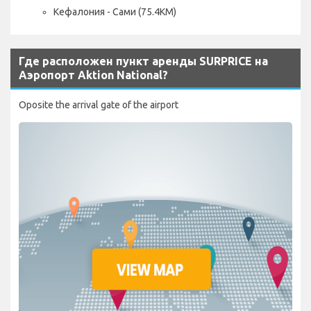
Кефалония - Сами (75.4KM)
Где расположен пункт аренды SURPRICE на
Аэропорт Aktion National?
Oposite the arrival gate of the airport