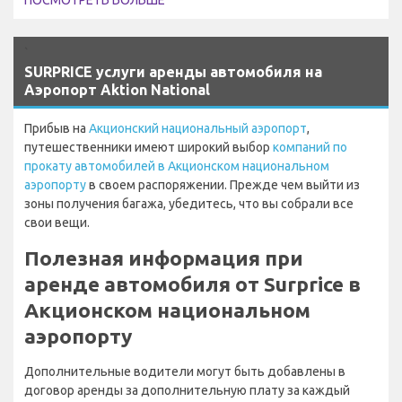
`
SURPRICE услуги аренды автомобиля на
Аэропорт Aktion National
Прибыв на
Акционский национальный аэропорт
,
путешественники имеют широкий выбор
компаний по
прокату автомобилей в Акционском национальном
аэропорту
в своем распоряжении. Прежде чем выйти из
зоны получения багажа, убедитесь, что вы собрали все
свои вещи.
Полезная информация при
аренде автомобиля от Surprice в
Акционском национальном
аэропорту
Дополнительные водители могут быть добавлены в
договор аренды за дополнительную плату за каждый