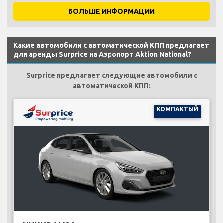
БОЛЬШЕ ИНФОРМАЦИИ
Какие автомобили с автоматической КПП предлагает
для аренды Surprice на Аэропорт Aktion National?
Surprice предлагает следующие автомобили с
автоматической КПП:
КОМПАКТЫЙ