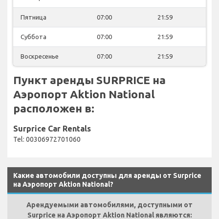
Пятница
07:00
21:59
Суббота
07:00
21:59
Воскресенье
07:00
21:59
Пункт аренды SURPRICE на
Аэропорт Aktion National
расположен в:
Surprice Car Rentals
Tel: 00306972701060
Какие автомобили доступны для аренды от Surprice
на Аэропорт Aktion National?
Арендуемыми автомобилями, доступными от
Surprice на Аэропорт Aktion National являются: