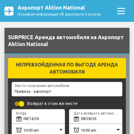
Аэропорт Aktion National
Основная информация об аэропорте и услугах
SURPRICE Аренда автомобиля на Аэропорт
Aktion National
НЕПРЕВЗОЙДЕННАЯ ПО ВЫГОДЕ АРЕНДА
АВТОМОБИЛЯ
Место получения автомобиля
Возврат в этом же месте
Когда
Дата возврата автомобиля