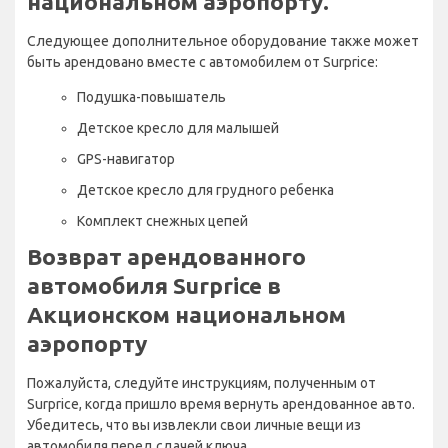
национальном аэропорту.
Следующее дополнительное оборудование также может
быть арендовано вместе с автомобилем от Surprice:
Подушка-повышатель
Детское кресло для малышей
GPS-навигатор
Детское кресло для грудного ребенка
Комплект снежных цепей
Возврат арендованного
автомобиля Surprice в
Акционском национальном
аэропорту
Пожалуйста, следуйте инструкциям, полученным от
Surprice, когда пришло время вернуть арендованное авто.
Убедитесь, что вы извлекли свои личные вещи из
автомобиля перед сдачей ключа.