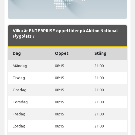
Vilka är ENTERPRISE öppettider på Aktion National
Flygplats ?
Dag
Öppet
Stäng
Måndag
08:15
21:00
Tisdag
08:15
21:00
Onsdag
08:15
21:00
Torsdag
08:15
21:00
Fredag
08:15
21:00
Lördag
08:15
21:00