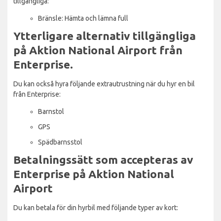
tillgängliga:
Bränsle: Hämta och lämna full
Ytterligare alternativ tillgängliga
på Aktion National Airport från
Enterprise.
Du kan också hyra följande extrautrustning när du hyr en bil
från Enterprise:
Barnstol
GPS
Spädbarnsstol
Betalningssätt som accepteras av
Enterprise på Aktion National
Airport
Du kan betala för din hyrbil med följande typer av kort: