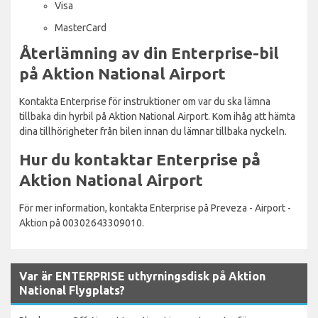
Visa
MasterCard
Återlämning av din Enterprise-bil
på Aktion National Airport
Kontakta Enterprise för instruktioner om var du ska lämna
tillbaka din hyrbil på Aktion National Airport. Kom ihåg att hämta
dina tillhörigheter från bilen innan du lämnar tillbaka nyckeln.
Hur du kontaktar Enterprise på
Aktion National Airport
För mer information, kontakta Enterprise på Preveza - Airport -
Aktion på 00302643309010.
Var är ENTERPRISE uthyrningsdisk på Aktion
National Flygplats?