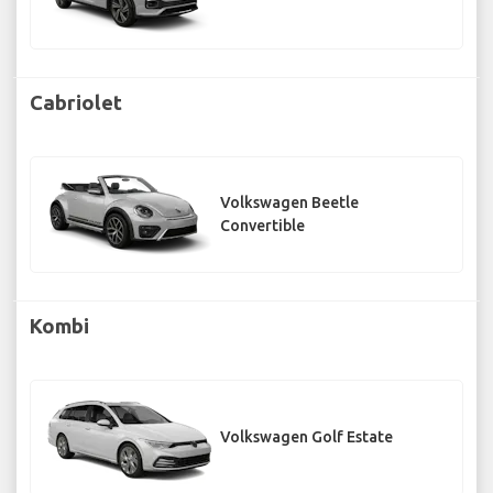
Cabriolet
Volkswagen Beetle
Convertible
Kombi
Volkswagen Golf Estate