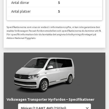
Antal dörrar
5
Antal platser
5
Specifikationerna som visas är endast i informationssyfte, vi kan inte garantera den
exakta Volkswagen Passat-fordonsmodellen och specifikationerna du kommer att få.
För specifik information bör du kontakta det angivna biluthyrningsföretaget på
Aktion National Flygplats.
Volkswagen Transporter Hyrfordon – Specifikationer