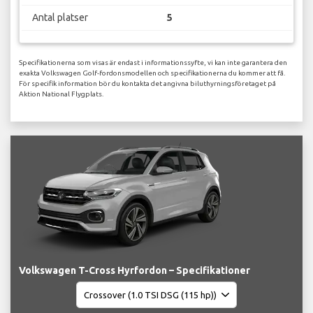
Antal platser
5
Specifikationerna som visas är endast i informationssyfte, vi kan inte garantera den
exakta Volkswagen Golf-fordonsmodellen och specifikationerna du kommer att få.
För specifik information bör du kontakta det angivna biluthyrningsföretaget på
Aktion National Flygplats.
Volkswagen T-Cross Hyrfordon – Specifikationer