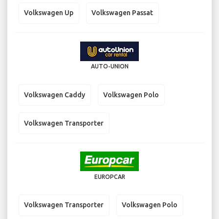
Volkswagen Up
Volkswagen Passat
AUTO-UNION
Volkswagen Caddy
Volkswagen Polo
Volkswagen Transporter
EUROPCAR
Volkswagen Transporter
Volkswagen Polo