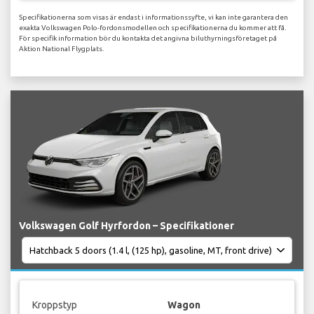
Specifikationerna som visas är endast i informationssyfte, vi kan inte garantera den
exakta Volkswagen Polo-fordonsmodellen och specifikationerna du kommer att få.
För specifik information bör du kontakta det angivna biluthyrningsföretaget på
Aktion National Flygplats.
Volkswagen Golf Hyrfordon – Specifikationer
Kroppstyp
Wagon