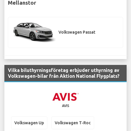
Mellanstor
Volkswagen Passat
Vilka biluthyrningsföretag erbjuder uthyrning av
Volkswagen-bilar från Aktion National Flygplats?
AVIS
Volkswagen Up
Volkswagen T-Roc