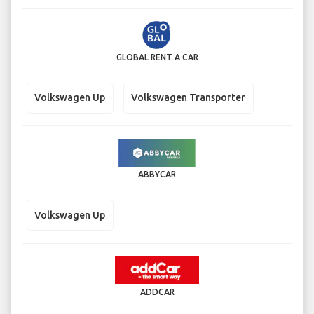
GLOBAL RENT A CAR
Volkswagen Up
Volkswagen Transporter
ABBYCAR
Volkswagen Up
ADDCAR