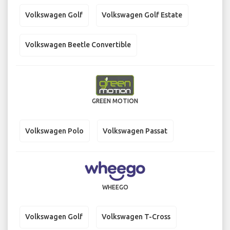
Volkswagen Golf
Volkswagen Golf Estate
Volkswagen Beetle Convertible
GREEN MOTION
Volkswagen Polo
Volkswagen Passat
WHEEGO
Volkswagen Golf
Volkswagen T-Cross