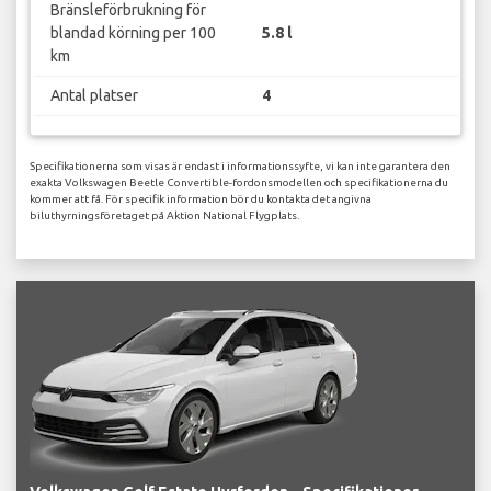
Bränsleförbrukning för
blandad körning per 100
5.8 l
km
Antal platser
4
Specifikationerna som visas är endast i informationssyfte, vi kan inte garantera den
exakta Volkswagen Beetle Convertible-fordonsmodellen och specifikationerna du
kommer att få. För specifik information bör du kontakta det angivna
biluthyrningsföretaget på Aktion National Flygplats.