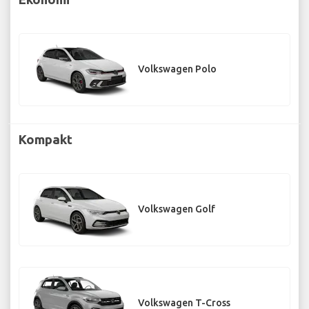
Volkswagen Polo
Kompakt
Volkswagen Golf
Volkswagen T-Cross