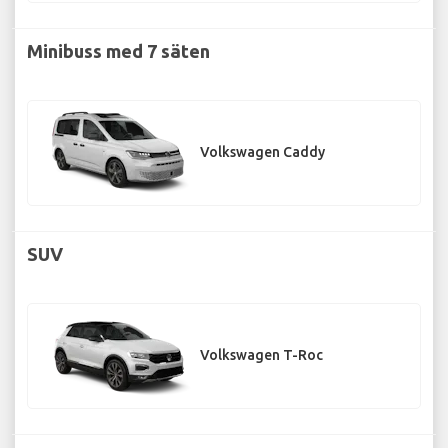
Minibuss med 7 säten
Volkswagen Caddy
SUV
Volkswagen T-Roc