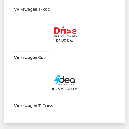
Volkswagen T-Roc
DRIVE S.A.
Volkswagen Golf
IDEA MOBILITY
Volkswagen T-Cross