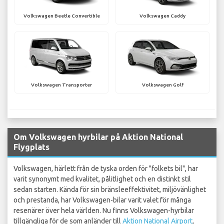
Volkswagen Beetle Convertible
Volkswagen Caddy
Volkswagen Transporter
Volkswagen Golf
Om Volkswagen hyrbilar på Aktion National
Flygplats
Volkswagen, härlett från de tyska orden för "folkets bil", har
varit synonymt med kvalitet, pålitlighet och en distinkt stil
sedan starten. Kända för sin bränsleeffektivitet, miljövänlighet
och prestanda, har Volkswagen-bilar varit valet för många
resenärer över hela världen. Nu finns Volkswagen-hyrbilar
tillgängliga för de som anländer till
Aktion National Airport
,