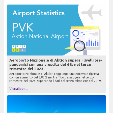
Aeroporto Nazionale di Aktion supera i livelli pre-
pandemici con una crescita del 6% nel terzo
trimestre del 2023.
Aeroporto Nazionale di Aktion raggiunge una notevole ripresa
con un aumento del 5,83% nel traffico passeggeri nel terzo
trimestre del 2023, superando i dati del terzo trimestre del 2019.
Visualizza...