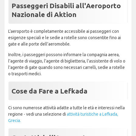
Passeggeri Disabili all'Aeroporto
Nazionale di Aktion
L'aeroporto è completamente accessibile ai passeggeri con
esigenze speciali e le sedie a rotelle sono consentite fino ai
gate e alle porte dell'aeromobile.
Inoltre, i passeggeri possono informare la compagnia aerea,
l'agente di viaggio, l'agente di biglietteria, l'assistente di volo o
l'agente di gate quando sono necessari carrelli, sedie a rotelle
o trasporti medici.
Cose da Fare a Lefkada
Ci sono numerose attività adatte a tutte le età e interessi nella
regione - vedi una selezione di
attività turistiche a Lefkada,
Grecia.