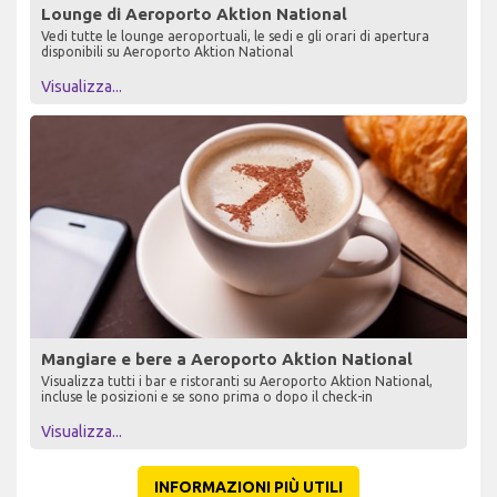
Lounge di Aeroporto Aktion National
Vedi tutte le lounge aeroportuali, le sedi e gli orari di apertura
disponibili su Aeroporto Aktion National
Visualizza...
Mangiare e bere a Aeroporto Aktion National
Visualizza tutti i bar e ristoranti su Aeroporto Aktion National,
incluse le posizioni e se sono prima o dopo il check-in
Visualizza...
INFORMAZIONI PIÙ UTILI