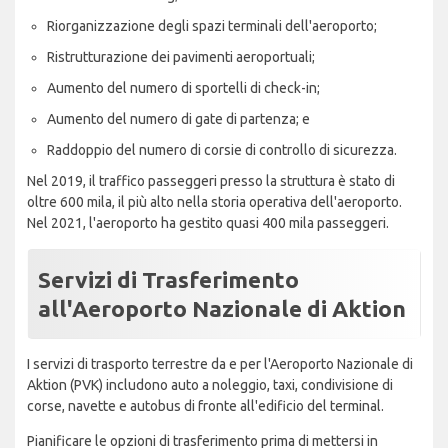
Riorganizzazione degli spazi terminali dell'aeroporto;
Ristrutturazione dei pavimenti aeroportuali;
Aumento del numero di sportelli di check-in;
Aumento del numero di gate di partenza; e
Raddoppio del numero di corsie di controllo di sicurezza.
Nel 2019, il traffico passeggeri presso la struttura è stato di
oltre 600 mila, il più alto nella storia operativa dell'aeroporto.
Nel 2021, l'aeroporto ha gestito quasi 400 mila passeggeri.
Servizi di Trasferimento
all'Aeroporto Nazionale di Aktion
I servizi di trasporto terrestre da e per l'Aeroporto Nazionale di
Aktion (PVK) includono auto a noleggio, taxi, condivisione di
corse, navette e autobus di fronte all'edificio del terminal.
Pianificare le opzioni di trasferimento prima di mettersi in