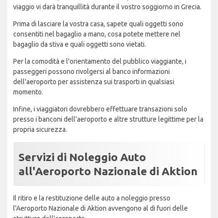
viaggio vi darà tranquillità durante il vostro soggiorno in Grecia.
Prima di lasciare la vostra casa, sapete quali oggetti sono
consentiti nel bagaglio a mano, cosa potete mettere nel
bagaglio da stiva e quali oggetti sono vietati.
Per la comodità e l'orientamento del pubblico viaggiante, i
passeggeri possono rivolgersi al banco informazioni
dell'aeroporto per assistenza sui trasporti in qualsiasi
momento.
Infine, i viaggiatori dovrebbero effettuare transazioni solo
presso i banconi dell'aeroporto e altre strutture legittime per la
propria sicurezza.
Servizi di Noleggio Auto
all'Aeroporto Nazionale di Aktion
Il ritiro e la restituzione delle auto a noleggio presso
l'Aeroporto Nazionale di Aktion avvengono al di fuori delle