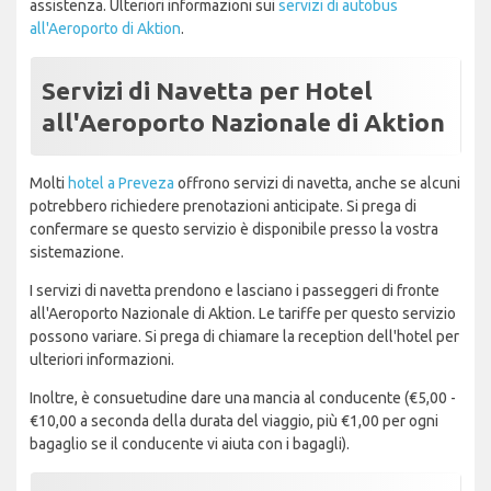
assistenza. Ulteriori informazioni sui
servizi di autobus
all'Aeroporto di Aktion
.
Servizi di Navetta per Hotel
all'Aeroporto Nazionale di Aktion
Molti
hotel a Preveza
offrono servizi di navetta, anche se alcuni
potrebbero richiedere prenotazioni anticipate. Si prega di
confermare se questo servizio è disponibile presso la vostra
sistemazione.
I servizi di navetta prendono e lasciano i passeggeri di fronte
all'Aeroporto Nazionale di Aktion. Le tariffe per questo servizio
possono variare. Si prega di chiamare la reception dell'hotel per
ulteriori informazioni.
Inoltre, è consuetudine dare una mancia al conducente (€5,00 -
€10,00 a seconda della durata del viaggio, più €1,00 per ogni
bagaglio se il conducente vi aiuta con i bagagli).