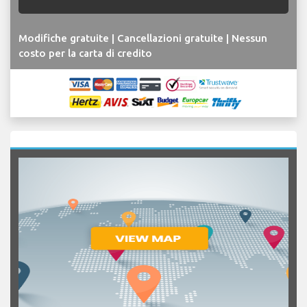
Modifiche gratuite | Cancellazioni gratuite | Nessun
costo per la carta di credito