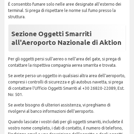
È consentito fumare solo nelle aree designate all'esterno dei
terminal. Si prega di rispettare le norme sul fumo presso la
struttura.
Sezione Oggetti Smarriti
all'Aeroporto Nazionale di Aktion
Per gli oggetti persi sull'aereo o nell'area del gate, si prega di
contattare la rispettiva compagnia aerea smarrita e trovata.
Se avete perso un oggetto in qualsiasi altra area dell'aeroporto,
compresi i controlli di sicurezza e gli autobus navetta, si prega
di contattare l'Ufficio Oggetti Smarriti al +30 26820-22089, Est.
No: 501.
Se avete bisogno di ulteriori assistenza, vi preghiamo di
rivolgervi al banco informazioni dell'aeroporto.
Quando lasciate i vostri dati per gli oggetti smarriti, includete il
vostro nome completo, i dati di contatto, il numero di telefono,