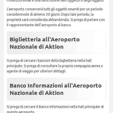
l'indirizzo email e una descrizione dell'oggetto o degli oggetti.
L'aeroporto conserverà tutti gli oggetti smarriti per un periodo
considerevole di almeno 30 giorni. Dopo tale periodo, la
proprietà sarà considerata abbandonata. Si prega di parlare con
il rappresentante dell'aeroporto al banco.
Biglietteria all'Aeroporto
Nazionale di Aktion
Si prega di cercare i banconi della biglietteria nella hall
principale. Si prega di consultare la propria compagnia aerea o
agente di viaggio per ulteriori dettagli.
Banco Informazioni all'Aeroporto
Nazionale di Aktion
Si prega di cercare il Banco Informazioni nella hall principale di
questo aeroporto.