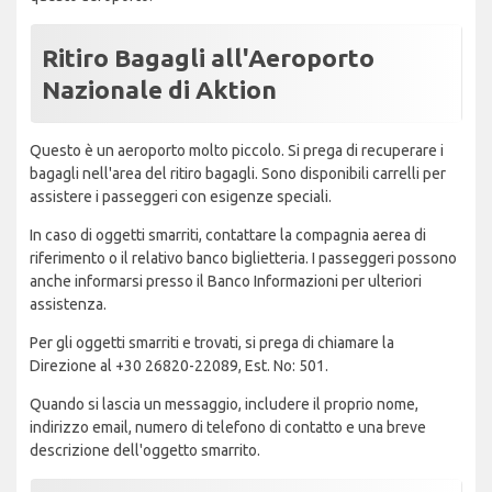
Ritiro Bagagli all'Aeroporto
Nazionale di Aktion
Questo è un aeroporto molto piccolo. Si prega di recuperare i
bagagli nell'area del ritiro bagagli. Sono disponibili carrelli per
assistere i passeggeri con esigenze speciali.
In caso di oggetti smarriti, contattare la compagnia aerea di
riferimento o il relativo banco biglietteria. I passeggeri possono
anche informarsi presso il Banco Informazioni per ulteriori
assistenza.
Per gli oggetti smarriti e trovati, si prega di chiamare la
Direzione al +30 26820-22089, Est. No: 501.
Quando si lascia un messaggio, includere il proprio nome,
indirizzo email, numero di telefono di contatto e una breve
descrizione dell'oggetto smarrito.