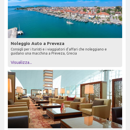
Noleggio Auto a Preveza
Consigli per i turisti e i viaggiatori d'affari che noleggiano e
guidano una macchina a Preveza, Grecia
Visualizza...