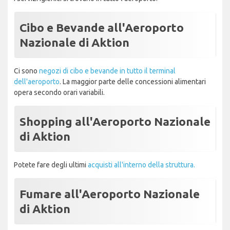
Cibo e Bevande all'Aeroporto
Nazionale di Aktion
Ci sono
negozi di cibo e bevande in tutto il terminal
dell'aeroporto
. La maggior parte delle concessioni alimentari
opera secondo orari variabili.
Shopping all'Aeroporto Nazionale
di Aktion
Potete fare degli ultimi
acquisti all'interno della struttura.
Fumare all'Aeroporto Nazionale
di Aktion