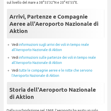
sul livello del mare a 38°55'32"N e 20°45'55"E.
Arrivi, Partenze e Compagnie
Aeree all'Aeroporto Nazionale di
Aktion
Vedi
informazioni sugli arrivi dei voli in tempo reale
all'Aeroporto Nazionale di Aktion
Vedi
informazioni sulle partenze dei voli in tempo reale
all'Aeroporto Nazionale di Aktion
Vedi
tutte le compagnie aeree e le rotte che servono
l'Aeroporto Nazionale di Aktion
Storia dell'Aeroporto Nazionale
di Aktion
Dalla sua fondazione nel 1968, l'aeroporto ha avuto un solo