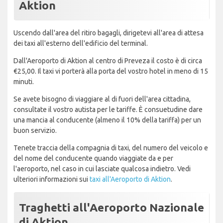
Aktion
Uscendo dall'area del ritiro bagagli, dirigetevi all'area di attesa
dei taxi all'esterno dell'edificio del terminal.
Dall'Aeroporto di Aktion al centro di Preveza il costo è di circa
€25,00. Il taxi vi porterà alla porta del vostro hotel in meno di 15
minuti.
Se avete bisogno di viaggiare al di fuori dell'area cittadina,
consultate il vostro autista per le tariffe. È consuetudine dare
una mancia al conducente (almeno il 10% della tariffa) per un
buon servizio.
Tenete traccia della compagnia di taxi, del numero del veicolo e
del nome del conducente quando viaggiate da e per
l'aeroporto, nel caso in cui lasciate qualcosa indietro. Vedi
ulteriori informazioni sui
taxi all'Aeroporto di Aktion
.
Traghetti all'Aeroporto Nazionale
di Aktion