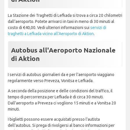
La Stazione dei Traghetti di Lefkada si trova a circa 20 chilometri
dall'aeroporto. Potete arrivarci in taxi in meno di 30 minuti al
costo di €40,00. Vedi ulteriori informazioni sui
servizi di
traghetti a Lefkada vicino all'Aeroporto di Aktion
.
Autobus all'Aeroporto Nazionale
di Aktion
I servizi di autobus giornalieri da e per l'aeroporto viaggiano
regolarmente verso Preveza, Vonitsa e Lefkada.
A seconda della posizione e delle condizioni del traffico, il
tempo di percorrenza per Lefkada è di circa 30 minuti.
Dall'aeroporto a Preveza ci vogliono 15 minuti e a Vonitsa 20
minuti.
I biglietti possono essere acquistati presso l'autista
dell'autobus. Si prega di rivolgersi al banco informazioni per