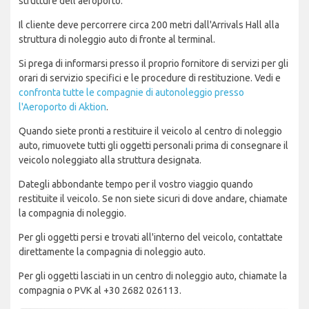
strutture dell'aeroporto.
Il cliente deve percorrere circa 200 metri dall'Arrivals Hall alla
struttura di noleggio auto di fronte al terminal.
Si prega di informarsi presso il proprio fornitore di servizi per gli
orari di servizio specifici e le procedure di restituzione. Vedi e
confronta tutte le compagnie di autonoleggio presso
l'Aeroporto di Aktion
.
Quando siete pronti a restituire il veicolo al centro di noleggio
auto, rimuovete tutti gli oggetti personali prima di consegnare il
veicolo noleggiato alla struttura designata.
Dategli abbondante tempo per il vostro viaggio quando
restituite il veicolo. Se non siete sicuri di dove andare, chiamate
la compagnia di noleggio.
Per gli oggetti persi e trovati all'interno del veicolo, contattate
direttamente la compagnia di noleggio auto.
Per gli oggetti lasciati in un centro di noleggio auto, chiamate la
compagnia o PVK al +30 2682 026113.