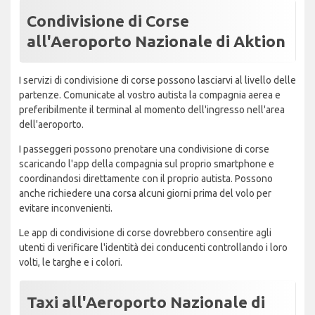
Condivisione di Corse
all'Aeroporto Nazionale di Aktion
I servizi di condivisione di corse possono lasciarvi al livello delle
partenze. Comunicate al vostro autista la compagnia aerea e
preferibilmente il terminal al momento dell'ingresso nell'area
dell'aeroporto.
I passeggeri possono prenotare una condivisione di corse
scaricando l'app della compagnia sul proprio smartphone e
coordinandosi direttamente con il proprio autista. Possono
anche richiedere una corsa alcuni giorni prima del volo per
evitare inconvenienti.
Le app di condivisione di corse dovrebbero consentire agli
utenti di verificare l'identità dei conducenti controllando i loro
volti, le targhe e i colori.
Taxi all'Aeroporto Nazionale di