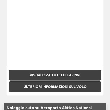
VISUALIZZA TUTTI GLI ARRIVI
ULTERIORI INFORMAZIONI SUL VOLO
Noleggio auto su Aeroporto Aktion National