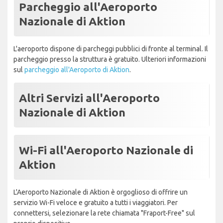
Parcheggio all'Aeroporto
Nazionale di Aktion
L'aeroporto dispone di parcheggi pubblici di fronte al terminal. Il
parcheggio presso la struttura è gratuito. Ulteriori informazioni
sul
parcheggio all'Aeroporto di Aktion
.
Altri Servizi all'Aeroporto
Nazionale di Aktion
Wi-Fi all'Aeroporto Nazionale di
Aktion
L'Aeroporto Nazionale di Aktion è orgoglioso di offrire un
servizio Wi-Fi veloce e gratuito a tutti i viaggiatori. Per
connettersi, selezionare la rete chiamata "Fraport-Free" sul