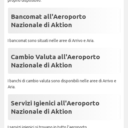
proprio dispositivo.
Bancomat all'Aeroporto
Nazionale di Aktion
I bancomat sono situati nelle aree di Arrivo e Aria.
Cambio Valuta all'Aeroporto
Nazionale di Aktion
I banchi di cambio valuta sono disponibili nelle aree di Arrivo e
Aria.
Servizi Igienici all'Aeroporto
Nazionale di Aktion
I servizi igienici si trovano in tutto l'aeroporto.