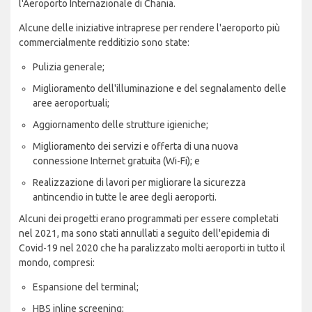
l'Aeroporto Internazionale di Chania.
Alcune delle iniziative intraprese per rendere l'aeroporto più
commercialmente redditizio sono state:
Pulizia generale;
Miglioramento dell'illuminazione e del segnalamento delle
aree aeroportuali;
Aggiornamento delle strutture igieniche;
Miglioramento dei servizi e offerta di una nuova
connessione Internet gratuita (Wi-Fi); e
Realizzazione di lavori per migliorare la sicurezza
antincendio in tutte le aree degli aeroporti.
Alcuni dei progetti erano programmati per essere completati
nel 2021, ma sono stati annullati a seguito dell'epidemia di
Covid-19 nel 2020 che ha paralizzato molti aeroporti in tutto il
mondo, compresi:
Espansione del terminal;
HBS inline screening;