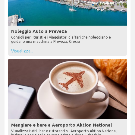
Noleggio Auto a Preveza
Consigli per i turisti e i viaggiatori d'affari che noleggiano e
guidano una macchina a Preveza, Grecia
Visualizza...
Mangiare e bere a Aeroporto Aktion National
Visualizza tutti i bar e ristoranti su Aeroporto Aktion National,