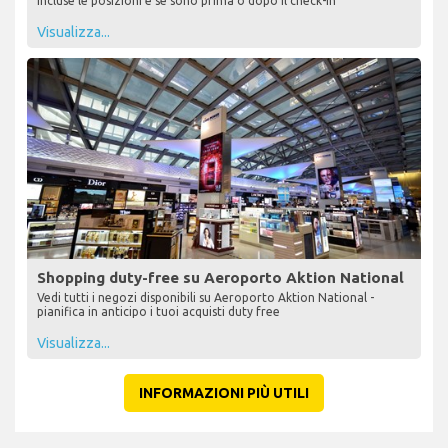
incluse le posizioni e se sono prima o dopo il check-in
Visualizza...
Shopping duty-free su Aeroporto Aktion National
Vedi tutti i negozi disponibili su Aeroporto Aktion National -
pianifica in anticipo i tuoi acquisti duty free
Visualizza...
INFORMAZIONI PIÙ UTILI