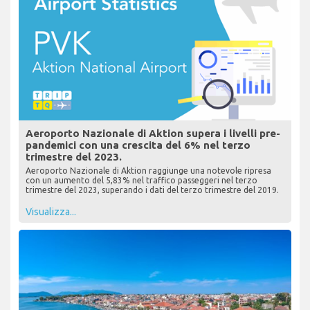
Aeroporto Nazionale di Aktion supera i livelli pre-
pandemici con una crescita del 6% nel terzo
trimestre del 2023.
Aeroporto Nazionale di Aktion raggiunge una notevole ripresa
con un aumento del 5,83% nel traffico passeggeri nel terzo
trimestre del 2023, superando i dati del terzo trimestre del 2019.
Visualizza...