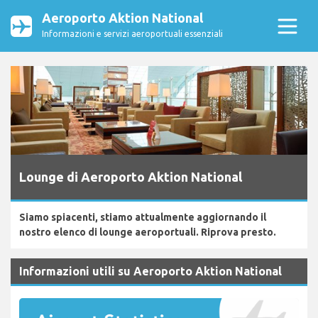
Aeroporto Aktion National
Informazioni e servizi aeroportuali essenziali
Lounge di Aeroporto Aktion National
Siamo spiacenti, stiamo attualmente aggiornando il
nostro elenco di lounge aeroportuali. Riprova presto.
Informazioni utili su Aeroporto Aktion National