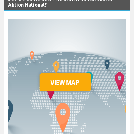
Aktion National?