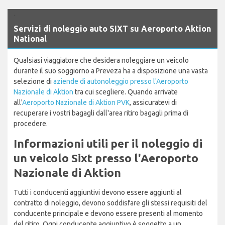
`
Servizi di noleggio auto SIXT su Aeroporto Aktion
National
Qualsiasi viaggiatore che desidera noleggiare un veicolo
durante il suo soggiorno a Preveza ha a disposizione una vasta
selezione di
aziende di autonoleggio presso l'Aeroporto
Nazionale di Aktion
tra cui scegliere. Quando arrivate
all'
Aeroporto Nazionale di Aktion PVK
, assicuratevi di
recuperare i vostri bagagli dall'area ritiro bagagli prima di
procedere.
Informazioni utili per il noleggio di
un veicolo Sixt presso l'Aeroporto
Nazionale di Aktion
Tutti i conducenti aggiuntivi devono essere aggiunti al
contratto di noleggio, devono soddisfare gli stessi requisiti del
conducente principale e devono essere presenti al momento
del ritiro. Ogni conducente aggiuntivo è soggetto a un