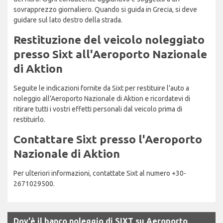
sovrapprezzo giornaliero. Quando si guida in Grecia, si deve
guidare sul lato destro della strada.
Restituzione del veicolo noleggiato
presso Sixt all'Aeroporto Nazionale
di Aktion
Seguite le indicazioni fornite da Sixt per restituire l'auto a
noleggio all'Aeroporto Nazionale di Aktion e ricordatevi di
ritirare tutti i vostri effetti personali dal veicolo prima di
restituirlo.
Contattare Sixt presso l'Aeroporto
Nazionale di Aktion
Per ulteriori informazioni, contattate Sixt al numero +30-
2671029500.
Dov'è il banco noleggio di SIXT su Aeroporto