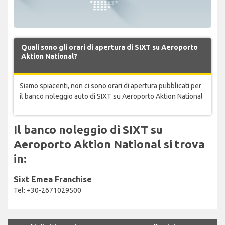
Quali sono gli orari di apertura di SIXT su Aeroporto
Aktion National?
Siamo spiacenti, non ci sono orari di apertura pubblicati per
il banco noleggio auto di SIXT su Aeroporto Aktion National
Il banco noleggio di SIXT su
Aeroporto Aktion National si trova
in:
Sixt Emea Franchise
Tel: +30-2671029500