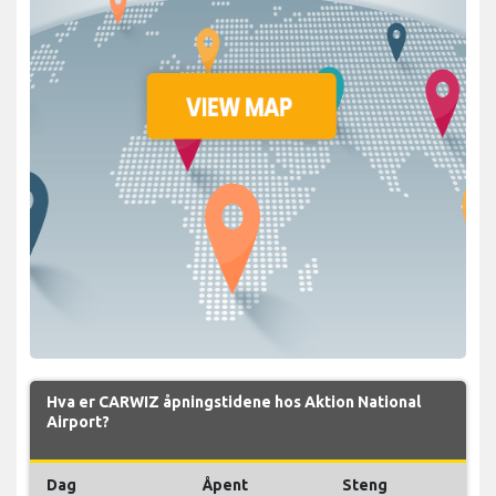
Hva er CARWIZ åpningstidene hos Aktion National
Airport?
Dag
Åpent
Steng