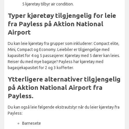
5 kjøretøy tilbyr air condition.
Typer kjøretøy tilgjengelig for leie
fra Payless på Aktion National
Airport
Du kan leie kjøretøy fra grupper som inkluderer: Compact elite,
Mini, Compact og Economy. Leiebiler er tilgjengelige med
kapasitet for 4 og 5 passasjerer. Kjøretøy med 5 dører kan leies.
Reiser du med mye bagasje? Payless har kjøretøy med
bagasjekapasitet for 2 og 3 kofferter.
Ytterligere alternativer tilgjengelig
på Aktion National Airport fra
Payless.
Du kan også leie følgende ekstrautstyr når du leier kjøretøy fra
Payless:
Barnesete