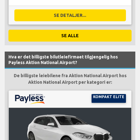
SE DETALJER...
SE ALLE
Hva er det billigste bilutleiefirmaet tilgjengelig hos
Payless Aktion National Airport?
De billigste leiebilene fra Aktion National Airport hos
Aktion National Airport per kategori er:
KOMPAKT ELITE