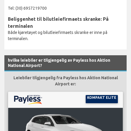
Tel: (30) 6957219700
Beliggenhet til bilutleiefirmaets skranke: På
terminalen
Både kjøretøyet og bilutleiefirmaets skranke er inne på
terminalen.
hvilke leiebiler er tilgjengelig av Payless hos Aktion
National Airport?
Leiebiler tilgjengelig fra Payless hos Aktion National
Airport er:
KOMPAKT ELITE