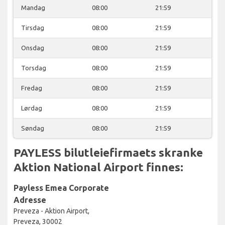
Mandag
08:00
21:59
Tirsdag
08:00
21:59
Onsdag
08:00
21:59
Torsdag
08:00
21:59
Fredag
08:00
21:59
Lørdag
08:00
21:59
Søndag
08:00
21:59
PAYLESS bilutleiefirmaets skranke
Aktion National Airport finnes:
Payless Emea Corporate
Adresse
Preveza - Aktion Airport,
Preveza, 30002