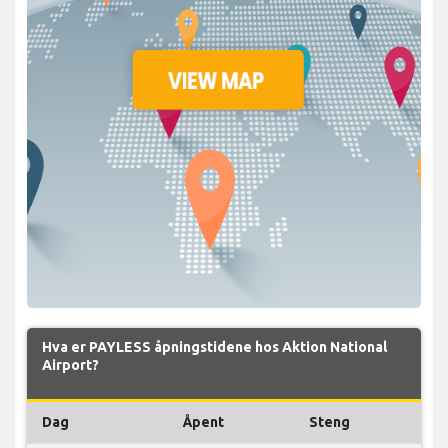
Hva er PAYLESS åpningstidene hos Aktion National
Airport?
Dag
Åpent
Steng