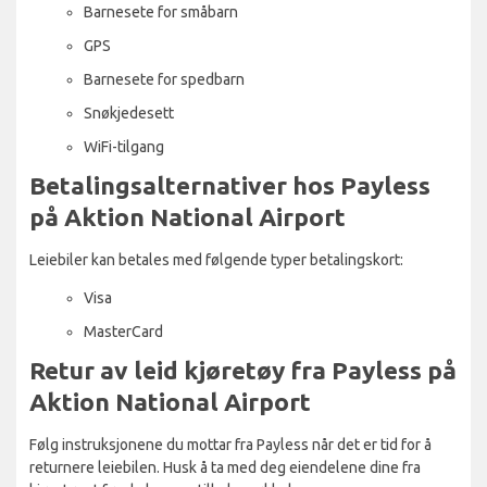
Barnesete for småbarn
GPS
Barnesete for spedbarn
Snøkjedesett
WiFi-tilgang
Betalingsalternativer hos Payless
på Aktion National Airport
Leiebiler kan betales med følgende typer betalingskort:
Visa
MasterCard
Retur av leid kjøretøy fra Payless på
Aktion National Airport
Følg instruksjonene du mottar fra Payless når det er tid for å
returnere leiebilen. Husk å ta med deg eiendelene dine fra