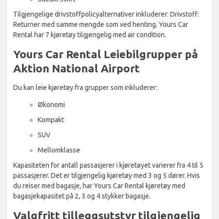
Tilgjengelige drivstoffpolicyalternativer inkluderer: Drivstoff:
Returner med samme mengde som ved henting. Yours Car
Rental har 7 kjøretøy tilgjengelig med air condition.
Yours Car Rental Leiebilgrupper på
Aktion National Airport
Du kan leie kjøretøy fra grupper som inkluderer:
Økonomi
Kompakt
SUV
Mellomklasse
Kapasiteten for antall passasjerer i kjøretøyet varierer fra 4 til 5
passasjerer. Det er tilgjengelig kjøretøy med 3 og 5 dører. Hvis
du reiser med bagasje, har Yours Car Rental kjøretøy med
bagasjekapasitet på 2, 3 og 4 stykker bagasje.
Valgfritt tilleggsutstyr tilgjengelig