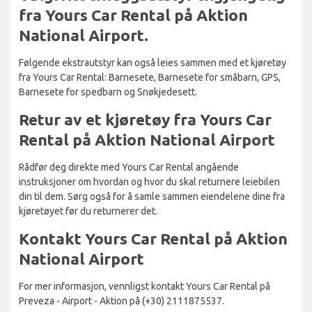
fra Yours Car Rental på Aktion
National Airport.
Følgende ekstrautstyr kan også leies sammen med et kjøretøy
fra Yours Car Rental: Barnesete, Barnesete for småbarn, GPS,
Barnesete for spedbarn og Snøkjedesett.
Retur av et kjøretøy fra Yours Car
Rental på Aktion National Airport
Rådfør deg direkte med Yours Car Rental angående
instruksjoner om hvordan og hvor du skal returnere leiebilen
din til dem. Sørg også for å samle sammen eiendelene dine fra
kjøretøyet før du returnerer det.
Kontakt Yours Car Rental på Aktion
National Airport
For mer informasjon, vennligst kontakt Yours Car Rental på
Preveza - Airport - Aktion på (+30) 2111875537.