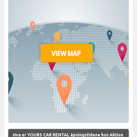
Hva er YOURS CAR RENTAL åpningstidene hos Aktion