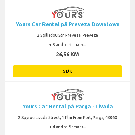
Yours Car Rental på Preveza Downtown
2 Spiliadou Str. Preveza, Preveza
+ 3 andre firmaer...
26,56 KM
SØK
Yours Car Rental på Parga - Livada
2 Spyrou Livada Street, 1 Klm From Port, Parga, 48060
+ 4 andre firmaer...