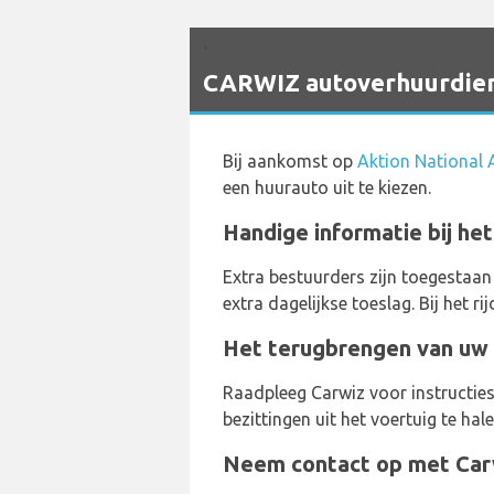
`
CARWIZ autoverhuurdiens
Bij aankomst op
Aktion National 
een huurauto uit te kiezen.
Handige informatie bij het
Extra bestuurders zijn toegestaan
extra dagelijkse toeslag. Bij het 
Het terugbrengen van uw 
Raadpleeg Carwiz voor instructie
bezittingen uit het voertuig te ha
Neem contact op met Carw