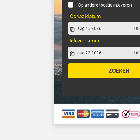
Op andere locatie inleveren
Ophaaldatum
Inleverdatum
ZOEKEN