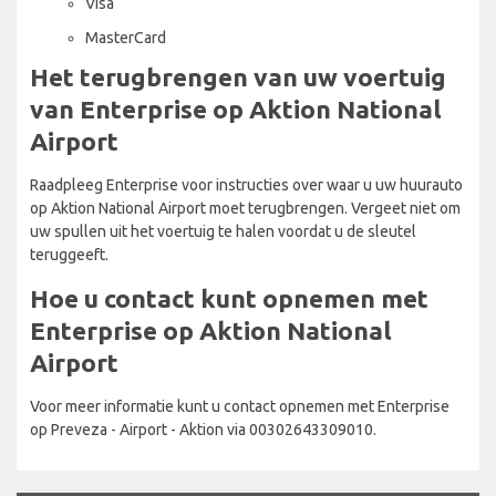
Visa
MasterCard
Het terugbrengen van uw voertuig
van Enterprise op Aktion National
Airport
Raadpleeg Enterprise voor instructies over waar u uw huurauto
op Aktion National Airport moet terugbrengen. Vergeet niet om
uw spullen uit het voertuig te halen voordat u de sleutel
teruggeeft.
Hoe u contact kunt opnemen met
Enterprise op Aktion National
Airport
Voor meer informatie kunt u contact opnemen met Enterprise
op Preveza - Airport - Aktion via 00302643309010.