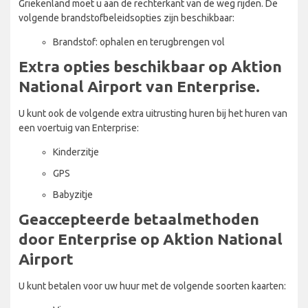
Griekenland moet u aan de rechterkant van de weg rijden. De
volgende brandstofbeleidsopties zijn beschikbaar:
Brandstof: ophalen en terugbrengen vol
Extra opties beschikbaar op Aktion
National Airport van Enterprise.
U kunt ook de volgende extra uitrusting huren bij het huren van
een voertuig van Enterprise:
Kinderzitje
GPS
Babyzitje
Geaccepteerde betaalmethoden
door Enterprise op Aktion National
Airport
U kunt betalen voor uw huur met de volgende soorten kaarten: