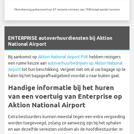
*Berekening gebaseerd op 67 recente reviews van 748 totaal aantal reviews.
`
ENTERPRISE autoverhuurdiensten bij Aktion
National Airport
Bij aankomst op
Aktion National Airport PVK
hebben reizigers
een ruime keuze aan
autoverhuurbedrijven op Aktion National
Airport
tot hun beschikking. Vergeet niet om al uw bagage op te
halen bij het bagageafhaalgebied voordat u naar buiten gaat.
Handige informatie bij het huren
van een voertuig van Enterprise op
Aktion National Airport
Extra bestuurders kunnen meestal tegen een extra vergoeding
worden toegevoegd, zolang ze aanwezig zijn bij het ophalen
en aan dezelfde vereisten voldoen als de hoofdbestuurder. In