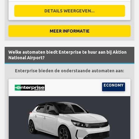
DETAILS WEERGEVEN...
MEER INFORMATIE
Welke automaten biedt Enterprise te huur aan bij Aktion
National Airport?
Enterprise bieden de onderstaande automaten aan:
ECONOMY