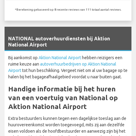
*Berekening gebaseerd op 8 recente reviews van 111 totaal aantal reviews.
`
NATIONAL autoverhuurdiensten bij Aktion
National Airport
Bij aankomst op
Aktion National Airport
hebben reizigers een
ruime keuze aan
autoverhuurbedrijven op Aktion National
Airport
tot hun beschikking. Vergeet niet om al uw bagage op te
halen bij het bagageafhaalgebied voordat u naar buiten gaat.
Handige informatie bij het huren
van een voertuig van National op
Aktion National Airport
Extra bestuurders kunnen tegen een dagelijkse toeslag aan de
huurovereenkomst worden toegevoegd, mits zij aan dezelfde
eisen voldoen als de hoofdbestuurder en aanwezig zijn bij het