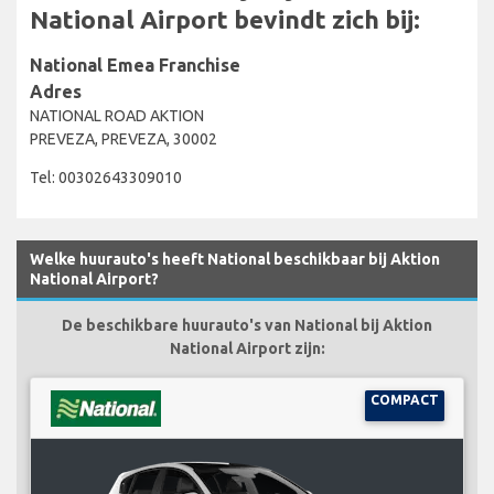
National Airport bevindt zich bij:
National Emea Franchise
Adres
NATIONAL ROAD AKTION
PREVEZA, PREVEZA, 30002
Tel: 00302643309010
Welke huurauto's heeft National beschikbaar bij Aktion
National Airport?
De beschikbare huurauto's van National bij Aktion
National Airport zijn:
COMPACT