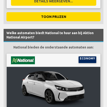
DETAILS WEERGEVEN...
TOON PRIJZEN
Welke automaten biedt National te huur aan bij Aktion
National Airport?
National bieden de onderstaande automaten aan:
ECONOMY