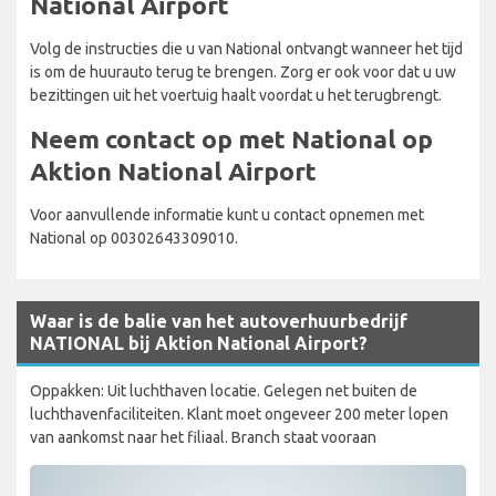
National Airport
Volg de instructies die u van National ontvangt wanneer het tijd
is om de huurauto terug te brengen. Zorg er ook voor dat u uw
bezittingen uit het voertuig haalt voordat u het terugbrengt.
Neem contact op met National op
Aktion National Airport
Voor aanvullende informatie kunt u contact opnemen met
National op 00302643309010.
Waar is de balie van het autoverhuurbedrijf
NATIONAL bij Aktion National Airport?
Oppakken: Uit luchthaven locatie. Gelegen net buiten de
luchthavenfaciliteiten. Klant moet ongeveer 200 meter lopen
van aankomst naar het filiaal. Branch staat vooraan