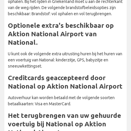
ophalen. Bij het rijden in Griekenland moet u aan de rechterkant
van de weg rijden. De volgende brandstofbeleidsopties zijn
beschikbaar: Brandstof: vol ophalen en vol terugbrengen.
Optionele extra's beschikbaar op
Aktion National Airport van
National.
U kunt ook de volgende extra uitrusting huren bij het huren van
een voertuig van National: kinderzitje, GPS, babyzitje en
sneeuwkettingset.
Creditcards geaccepteerd door
National op Aktion National Airport
Autoverhuur kan worden betaald met de volgende soorten
betaalkaarten: Visa en MasterCard.
Het terugbrengen van uw gehuurde
voertuig bij National op Aktion