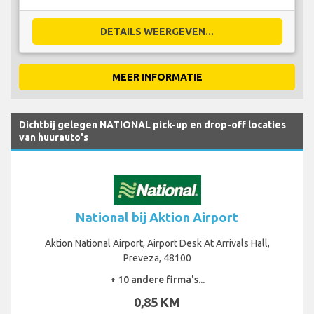
DETAILS WEERGEVEN...
MEER INFORMATIE
Dichtbij gelegen NATIONAL pick-up en drop-off locaties
van huurauto's
National bij Aktion Airport
Aktion National Airport, Airport Desk At Arrivals Hall,
Preveza, 48100
+ 10 andere firma's...
0,85 KM