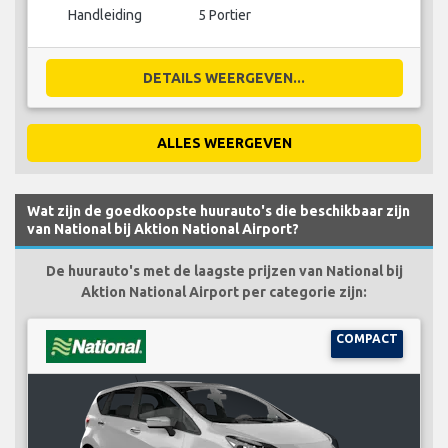
Handleiding
5 Portier
DETAILS WEERGEVEN...
ALLES WEERGEVEN
Wat zijn de goedkoopste huurauto's die beschikbaar zijn
van National bij Aktion National Airport?
De huurauto's met de laagste prijzen van National bij
Aktion National Airport per categorie zijn:
COMPACT