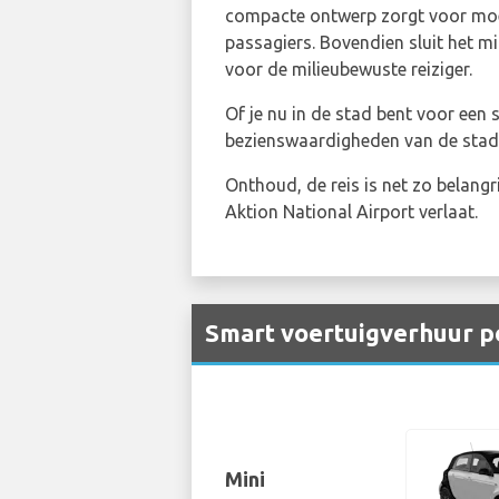
compacte ontwerp zorgt voor moeit
passagiers. Bovendien sluit het mi
voor de milieubewuste reiziger.
Of je nu in de stad bent voor een 
bezienswaardigheden van de stad
Onthoud, de reis is net zo belang
Aktion National Airport verlaat.
Smart voertuigverhuur pe
Mini