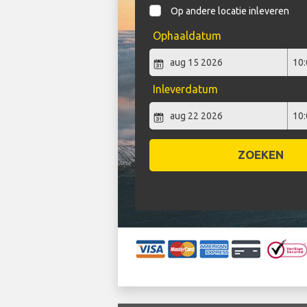
Op andere locatie inleveren
Ophaaldatum
Inleverdatum
ZOEKEN