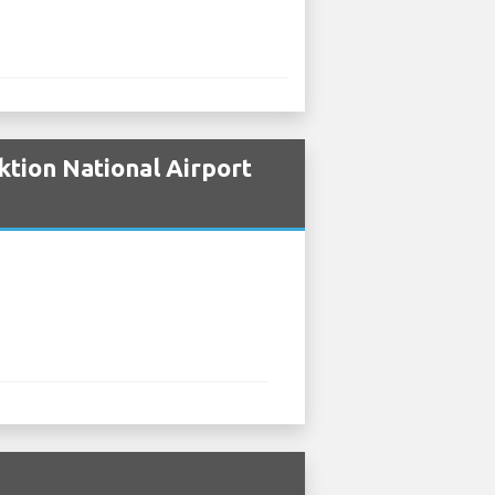
tion National Airport